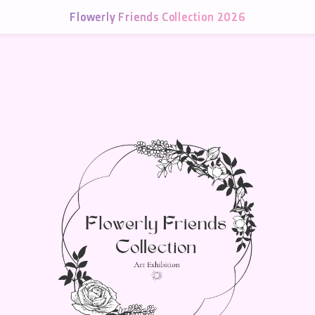
Flowerly Friends Collection 2026