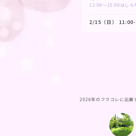
12:00〜15:00は
2/15（日） 11:00-
2026年のフラコレに出