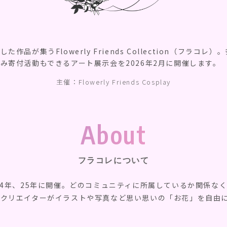
作品が集うFlowerly Friends Collection（フラコレ
み寄付活動もできるアート展示会を2026年2月に開催します。
主催：Flowerly Friends Cosplay
About
フラコレについて
24年、25年に開催。どのコミュニティに所属しているか関係な
。クリエイターがイラストや写真など思い思いの「お花」を自由